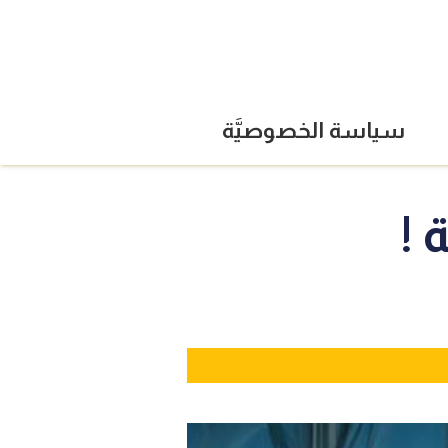
سياسة الخصوصيَّة
 !