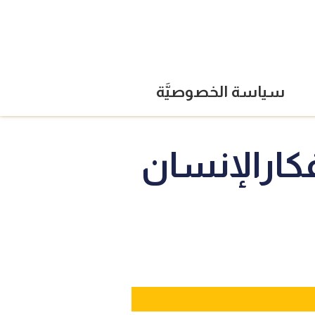
سياسة الخصوصيَّة
فكارالإنسان