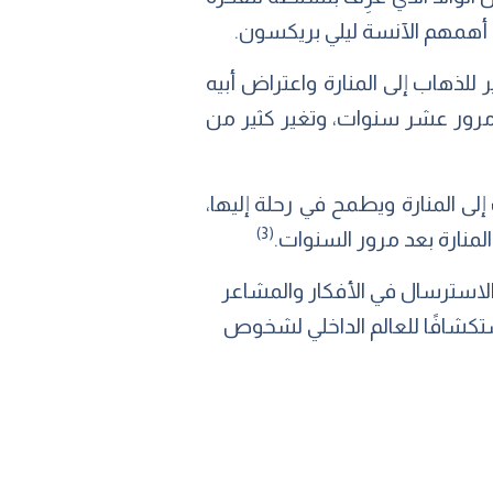
ن أهمهم الآنسة ليلي بريكسون.
ر للذهاب إلى المنارة واعتراض أبيه
عد مرور عشر سنوات، وتغير كثير من
إلى المنارة ويطمح في رحلة إليها،
(3)
لمنارة بعد مرور السنوات.
والاسترسال في الأفكار والمشاعر
استكشافًا للعالم الداخلي لشخوص