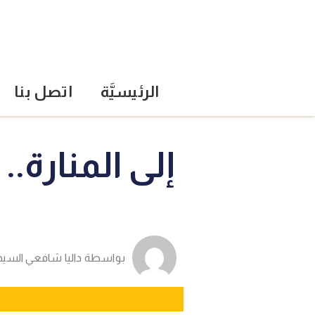
الرئيسيَّة
اتصل بنا
إلى المنارة.
بواسطة
داليا شافعي السيد