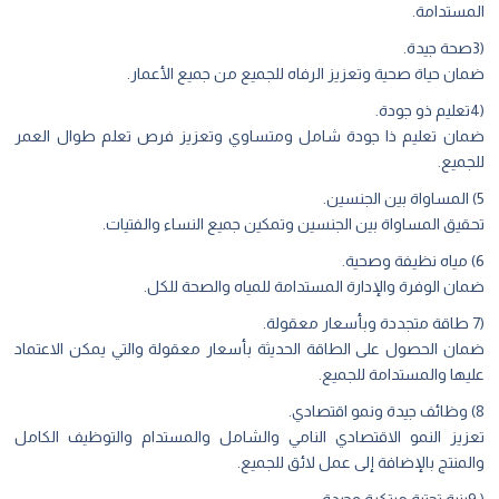
المستدامة.
(3صحة جيدة.
ضمان حياة صحية وتعزيز الرفاه للجميع من جميع الأعمار.
(4تعليم ذو جودة.
ضمان تعليم ذا جودة شامل ومتساوي وتعزيز فرص تعلم طوال العمر
للجميع.
5) المساواة بين الجنسين.
تحقيق المساواة بين الجنسين وتمكين جميع النساء والفتيات.
6) مياه نظيفة وصحية.
ضمان الوفرة والإدارة المستدامة للمياه والصحة للكل.
(7 طاقة متجددة وبأسعار معقولة.
ضمان الحصول على الطاقة الحديثة بأسعار معقولة والتي يمكن الاعتماد
عليها والمستدامة للجميع.
8) وظائف جيدة ونمو اقتصادي.
تعزيز النمو الاقتصادي النامي والشامل والمستدام والتوظيف الكامل
والمنتج بالإضافة إلى عمل لائق للجميع.