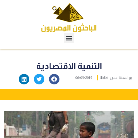
التنمية الاقتصادية
بواسطة
عمرو ظاظا
06/05/2019