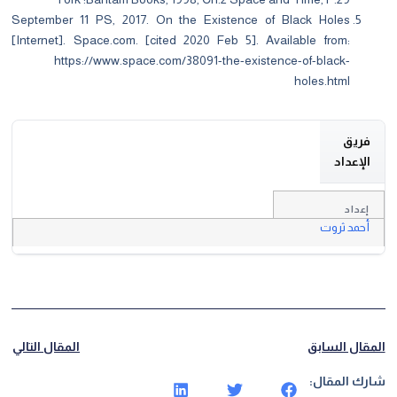
September 11 PS, 2017. On the Existence of Black Holes
[Internet]. Space.com. [cited 2020 Feb 5]. Available from:
https://www.space.com/38091-the-
existence-of-black-
holes.html
فريق
الإعداد
إعداد
أحمد ثروت
قال السابق
المقال التالي
ك المقال: