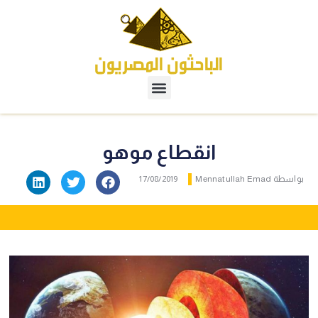
انقطاع موهو
بواسطة
Mennatullah Emad
17/08/2019