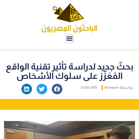
بحثٌ جديد لدراسة تأثير تقنية الواقع
المُعَزَّز على سلوك الأشخاص
بواسطة
Marwan
31/08/2019