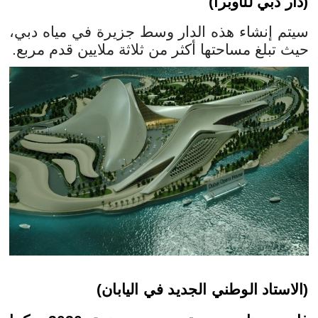
(دار دبي للأوبرا)
سيتم إنشاء هذه الدار وسط جزيرة في مياه دبي،
حيث تبلغ مساحتها أكثر من ثلاثة ملايين قدم مربع.
(الاستاد الوطني الجديد في اليابان)