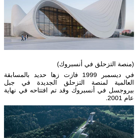
(منصة التزحلق في أنسبروك)
في ديسمبر 1999 فازت زها حديد بالمسابقة
العالمية لمنصة التزحلق الجديدة في جبل
بيروجسل في أنسبروك وقد تم افتتاحه في نهاية
عام 2001.