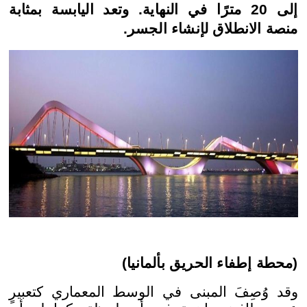
إلى 20 مترًا في النهاية. وتعد اليابسة بمثابة
منصة الانطلاق لإنشاء الجسر.
(محطة إطفاء الحريق بألمانيا)
وقد وُصِفَ المبنى في الوسط المعماري كتعبيرٍ