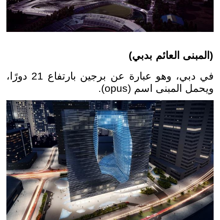
(المبنى العائم بدبي)
في دبي، وهو عبارة عن برجين بارتفاع 21 دورًا،
ويحمل المبنى اسم (opus).