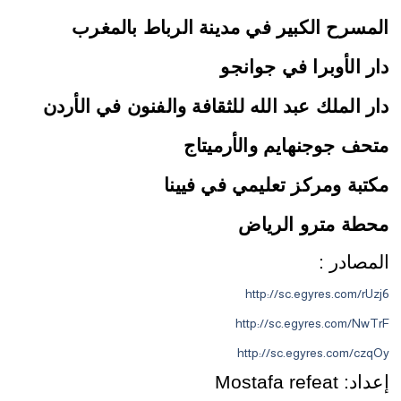
المسرح الكبير في مدينة الرباط بالمغرب
دار الأوبرا في جوانجو
دار الملك عبد الله للثقافة والفنون في الأردن
متحف جوجنهايم والأرميتاج
مكتبة ومركز تعليمي في فيينا
محطة مترو الرياض
المصادر :
http://sc.egyres.com/rUzj6
http://sc.egyres.com/NwTrF
http://sc.egyres.com/czqOy
إعداد: Mostafa refeat