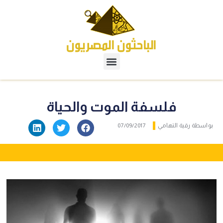
فلسفة الموت والحياة
بواسطة
رقية التهامي
07/09/2017