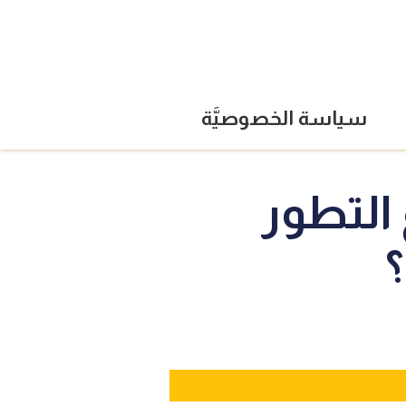
سياسة الخصوصيَّة
 التطور
؟