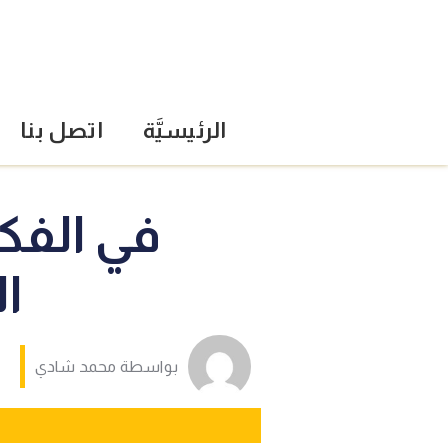
الرئيسيَّة
اتصل بنا
في الفكر
ال
بواسطة
محمد شادي