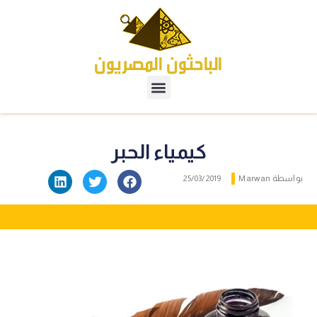
كيمياء الحبر
بواسطة
Marwan
25/03/2019