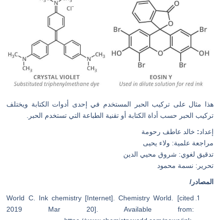
هذا مثال على تركيب الحبر المستخدم في إحدى أدوات الكتابة ويختلف
تركيب الحبر حسب أداة الكتابة أو تقنية الطباعة التي تستخدم الحبر.
إعداد
:
خالد عاطف رحومة
مراجعة علمية: ولاء يحيى
تدقيق لغوي: شروق محيي الدين
تحرير: نسمة محمود
المصادر/
World C. Ink chemistry [Internet]. Chemistry World. [cited
2019 Mar 20]. Available from: