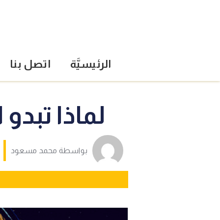
الرئيسيَّة
اتصل بنا
لماذا تبدو
بواسطة
محمد مسعود