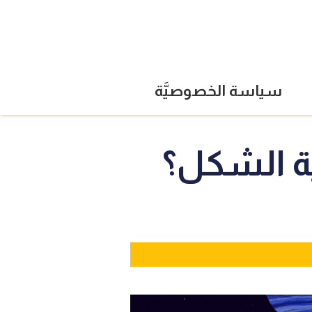
سياسة الخصوصيَّة
ية الشكل؟