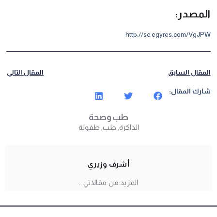
المصدر:
http://sc.egyres.com/VgJPW
المقال السابق
المقال التالي
شارك المقال:
طب وصحة
الذاكرة
,
طب
,
طفولة
أشرف وزيري
المزيد من مقالاتي ..