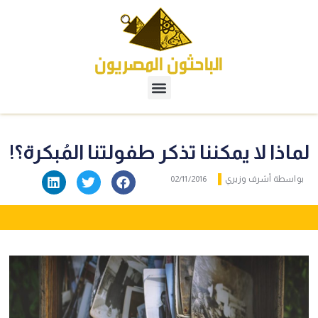
لماذا لا يمكننا تذكر طفولتنا المُبكرة؟!
بواسطة
أشرف وزيري
02/11/2016