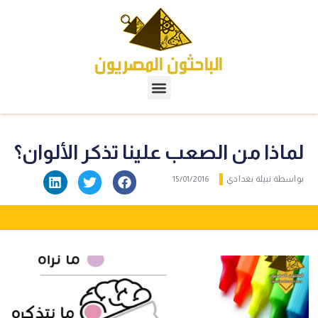
لماذا من الصعب علينا تذكر الألوان؟
بواسطة
نبيلة بغدادي
15/01/2016