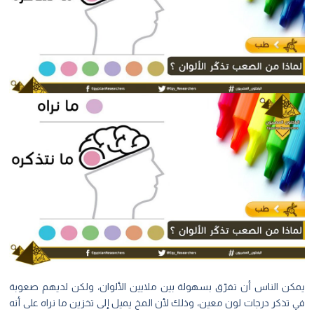
يمكن الناس أن تفرّق بسهولة بين ملايين الألوان، ولكن لديهم صعوبة
في تذكر درجات لون معين، وذلك لأن المخ يميل إلى تخزين ما نراه على أنه