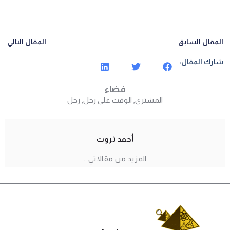
المقال السابق
المقال التالي
شارك المقال:
فضاء
المشترى
,
الوقت على زحل
,
زحل
أحمد ثروت
المزيد من مقالاتي ..