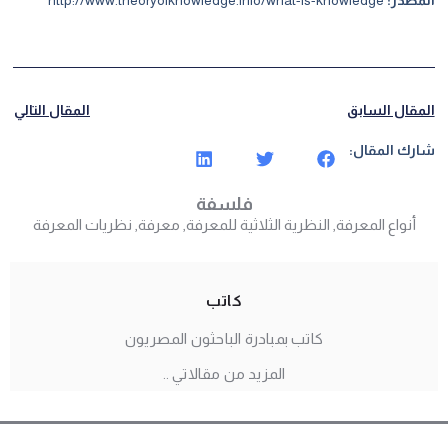
المقال السابق
المقال التالي
شارك المقال:
فلسفة
أنواع المعرفة
,
النظرية الثلاثية للمعرفة
,
معرفة
,
نظريات المعرفة
كاتب
كاتب بمبادرة الباحثون المصريون
المزيد من مقالاتي ..