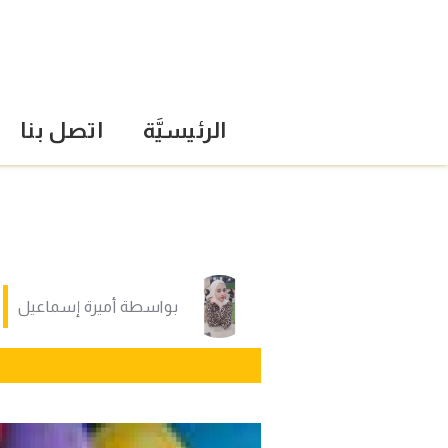
الرئيسيَّة
اتصل بنا
بواسطة
أميرة إسماعيل