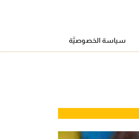
سياسة الخصوصيَّة