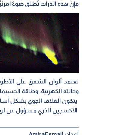
فإنّ هذه الذرات تُطلق ضوءًا مرئيّ
تعتمد ألوان الشفق على الأطوا
وحالته الكهربية، وطاقة الجسيما
يتكون الغلاف الجوي بشكل أساس
الأكسجين الذري مسؤول عن لونين أس
______________________________________
إعداد: AmiraEsmail