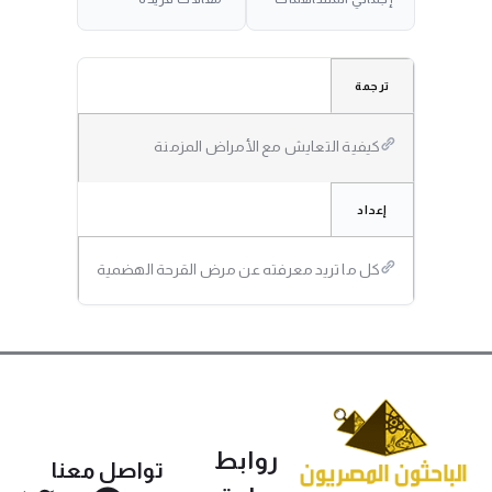
ترجمة
كيفية التعايش مع الأمراض المزمنة
إعداد
كل ما تريد معرفته عن مرض القرحة الهضمية
روابط
تواصل معنا