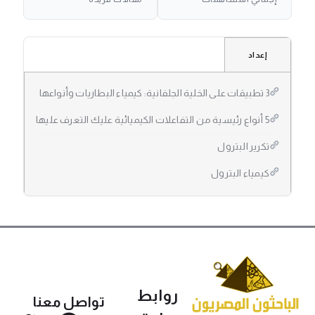
إعداد
3 تطبيقات على الخلية الجلفانية: كيمياء البطاريات وأنواعها
5 أنواع رئيسية من التفاعلات الكيميائية عليك التعرف عليها
تكرير البترول
كيمياء البترول
روابط
تواصل معنا