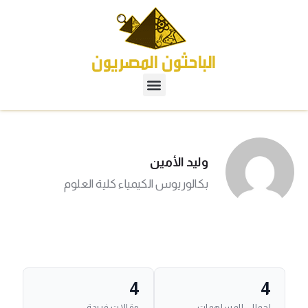
وليد الأمين
بكالوريوس الكيمياء كلية العلوم
4
4
إجمالي المساهمات
مقالات فريدة