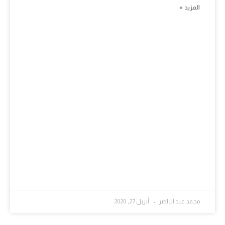
المزيد »
محمد عبد الناصر
أبريل 27, 2020