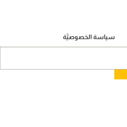
سياسة الخصوصيَّة