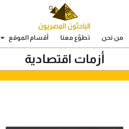
من نحن
تطوَّع معنا
أقسام الموقع
أزمات اقتصادية