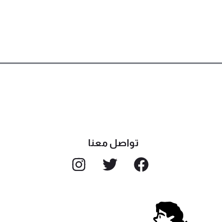
تواصل معنا