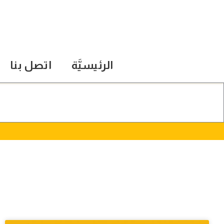
الرئيسيَّة
اتصل بنا