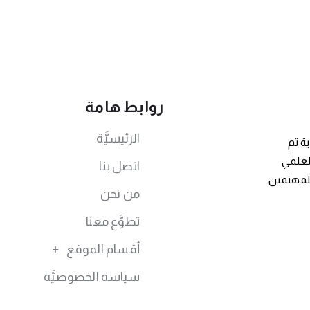
روابط هامة
الرئيسيَّة
ة تم
توى العلمي
اتصل بنا
للمهتمين
من نحن
تطوَّع معنا
أقسام الموقع
سياسة الخصوصيَّة