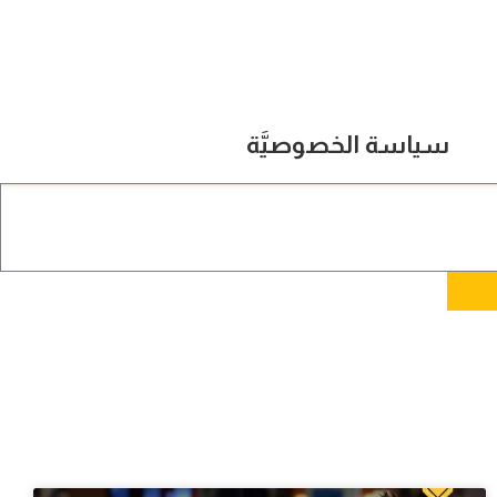
سياسة الخصوصيَّة