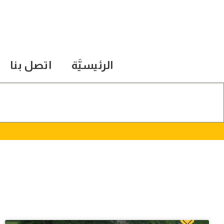
الرئيسيَّة
اتصل بنا