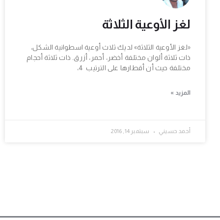
لغز الأوعية الثلاثة
«لغز الأوعية الثلاثة» لديك ثلاث أوعية اسطوانية الشكل،
ذات ثلاثة ألوان مختلفة أخضر، أحمر، أزرق. ذات ثلاثة أحجام
مختلفة حيث أن أقطارها على الترتيب 4،
المزيد »
أحمد حسيني
سبتمبر 14, 2016