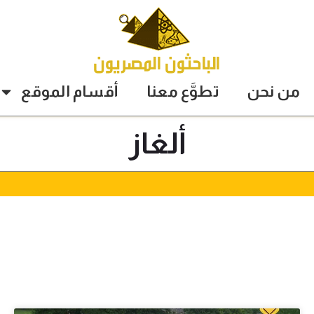
من نحن
تطوَّع معنا
أقسام الموقع
ألغاز