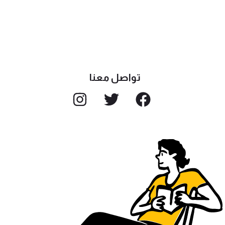
تواصل معنا