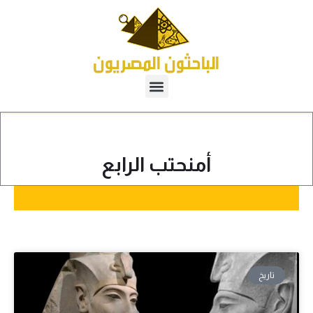
أمنحتب الرابع
تاريخ