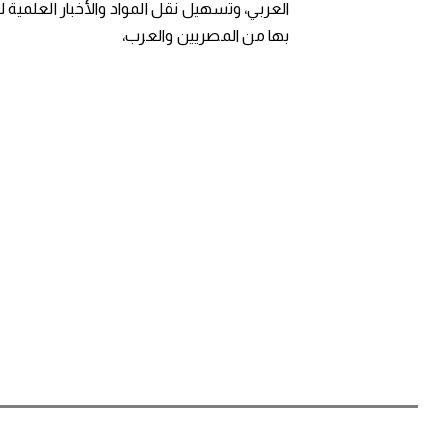
العربي، وتسهيل نقل المواد والأخبار العلمية 
بها من المصريين والعرب،