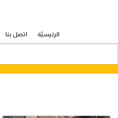
الرئيسيَّة
اتصل بنا