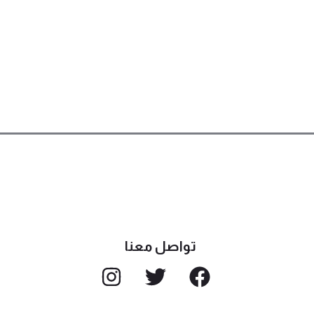
تواصل معنا