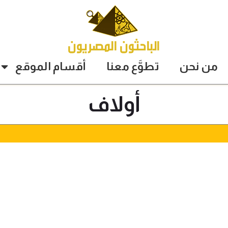
من نحن
تطوَّع معنا
أقسام الموقع
أولاف