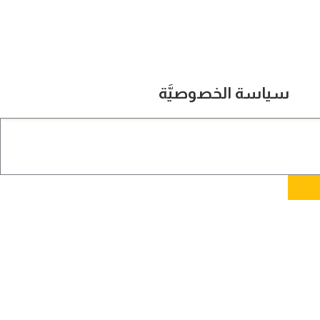
سياسة الخصوصيَّة