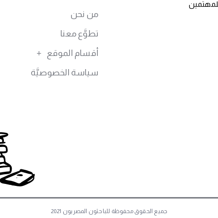
للمهتمين
من نحن
تطوَّع معنا
أقسام الموقع
سياسة الخصوصيَّة
جميع الحقوق محفوظة للباحثون المصريون 2021