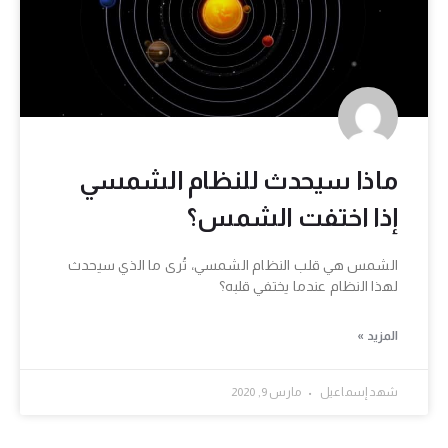
ماذا سيحدث للنظام الشمسي
إذا اختفت الشمس؟
الشمس هي قلب النظام الشمسي، تُرى ما الذي سيحدث
لهذا النظام عندما يختفي قلبه؟
المزيد »
شهد إسماعيل
مارس 9, 2020