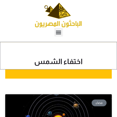
اختفاء الشمس
فضاء