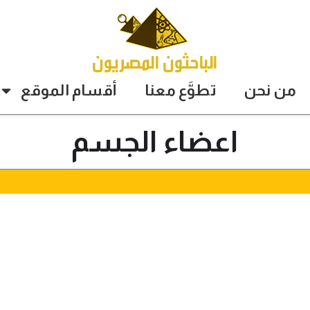
من نحن
تطوَّع معنا
أقسام الموقع
اعضاء الجسم