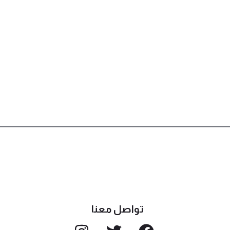
تواصل معنا