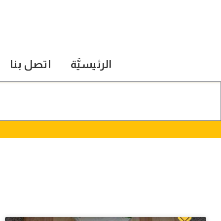
الرئيسيَّة
اتصل بنا