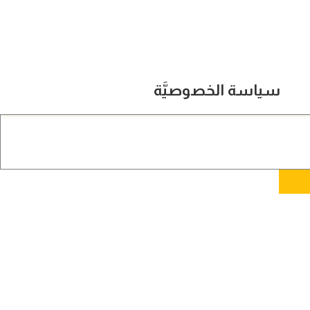
سياسة الخصوصيَّة