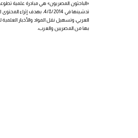
«الباحثون المصريون» هي مبادرة علمية تطوعي
تدشينها في 4/8/2014، بهدف إثراء المح
العربي، وتسهيل نقل المواد والأخبار العلمية 
بها من المصريين والعرب،