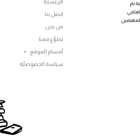
الرئيسيَّة
ة تم
توى العلمي
اتصل بنا
للمهتمين
من نحن
تطوَّع معنا
أقسام الموقع
سياسة الخصوصيَّة