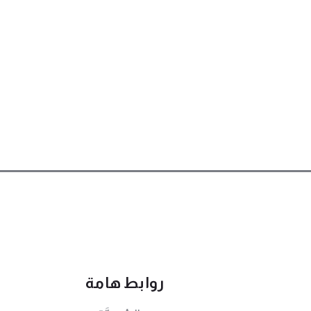
روابط هامة