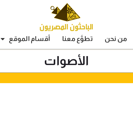
من نحن
تطوَّع معنا
أقسام الموقع
الأصوات