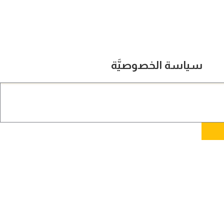
سياسة الخصوصيَّة