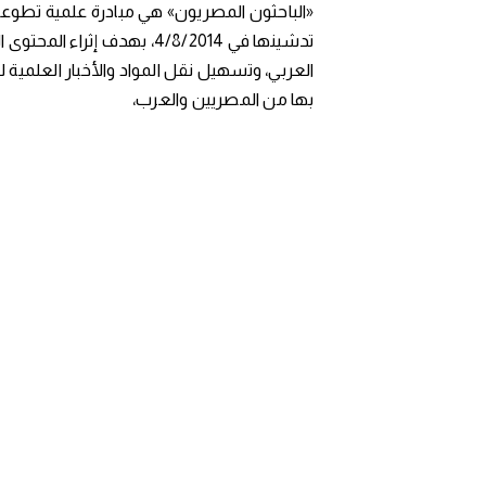
«الباحثون المصريون» هي مبادرة علمية تطوعي
تدشينها في 4/8/2014، بهدف إثراء المح
العربي، وتسهيل نقل المواد والأخبار العلمية 
بها من المصريين والعرب،