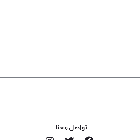
تواصل معنا