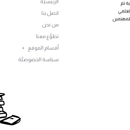
الرئيسيَّة
ة تم
توى العلمي
اتصل بنا
للمهتمين
من نحن
تطوَّع معنا
أقسام الموقع
سياسة الخصوصيَّة