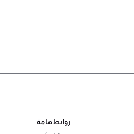
روابط هامة