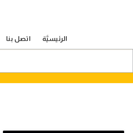
الرئيسيَّة
اتصل بنا