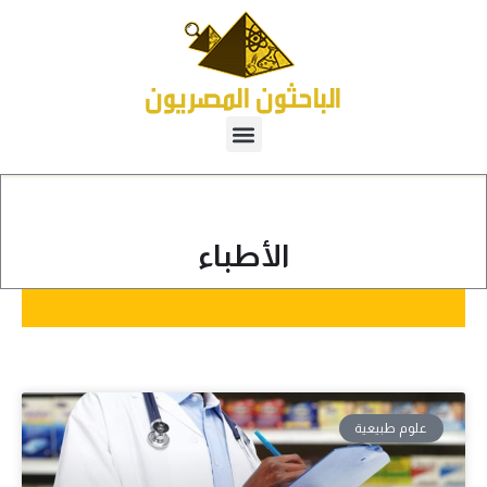
الأطباء
علوم طبيعية