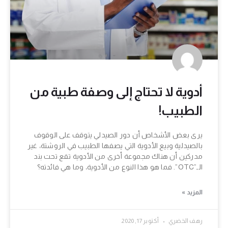
أدوية لا تحتاج إلى وصفة طبية من
الطبيب!
يرى بعض الأشخاص أن دور الصيدلي يتوقف على الوقوف
بالصيدلية وبيع الأدوية التي يصفها الطبيب في الروشتة، غير
مدركين أن هناك مجموعة أخرى من الأدوية تقع تحت بند
الـ”OTC”. فما هو هذا النوع من الأدوية، وما هي فائدته؟
المزيد »
رهف الخضري
أكتوبر 17, 2020