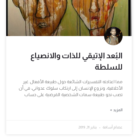
البُعد الإتيقي للذات والانصياع
للسلطة
مما اعتادته التفسيرات الشائعة حول طبيعة الأفعال غير
الأخلاقية، ونزوع الإنسان إلى ارتكاب سلوك عدواني، في أن
تصب نحو طبيعة سمات الشخصية المَرضية على حساب
المزيد »
عصام أسامة
يناير 31, 2019