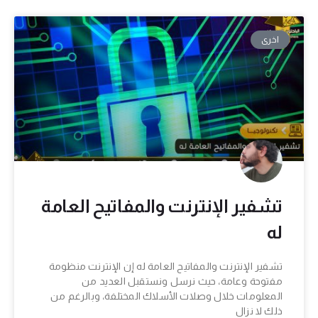
اخرى
تشفير الإنترنت والمفاتيح العامة
له
تشفير الإنترنت والمفاتيح العامة له إن الإنترنت منظومة
مفتوحة وعامة، حيث نرسل ونستقبل العديد من
المعلومات خلال وصلات الأسلاك المختلفة، وبالرغم من
ذلك لا نزال