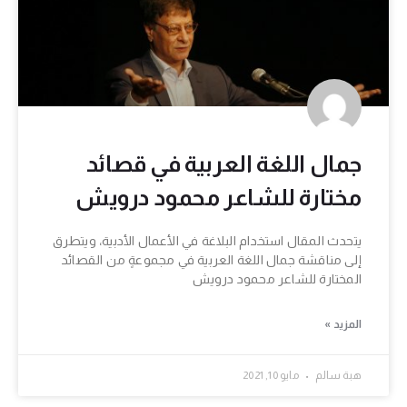
جمال اللغة العربية في قصائد
مختارة للشاعر محمود درويش
يتحدث المقال استخدام البلاغة في الأعمال الأدبية، ويتطرق
إلى مناقشة جمال اللغة العربية في مجموعةٍ من القصائد
المختارة للشاعر محمود درويش
المزيد »
هبة سالم
مايو 10, 2021