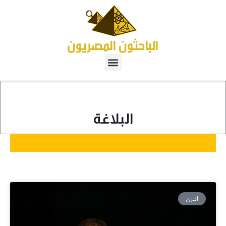
البلاغة
اخرى