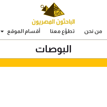
من نحن
تطوَّع معنا
أقسام الموقع
البوصات