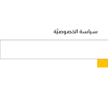
سياسة الخصوصيَّة