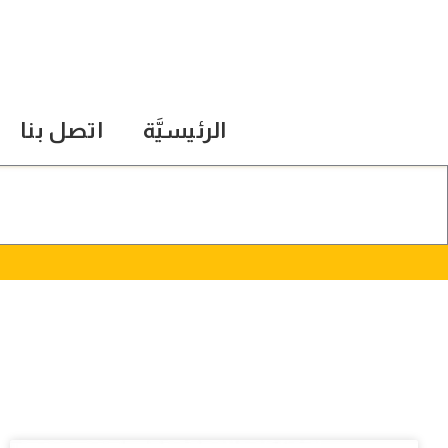
الرئيسيَّة
اتصل بنا