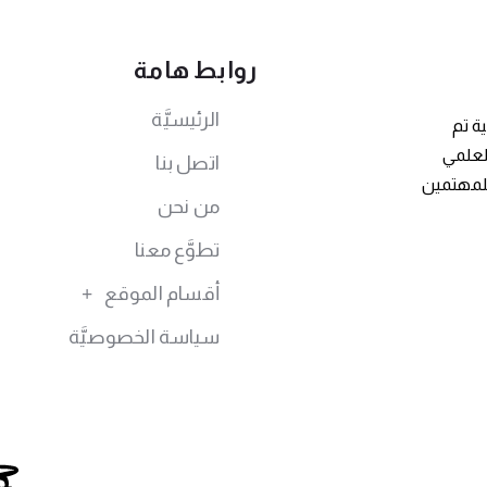
روابط هامة
الرئيسيَّة
ة تم
توى العلمي
اتصل بنا
للمهتمين
من نحن
تطوَّع معنا
أقسام الموقع
سياسة الخصوصيَّة