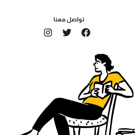
تواصل معنا