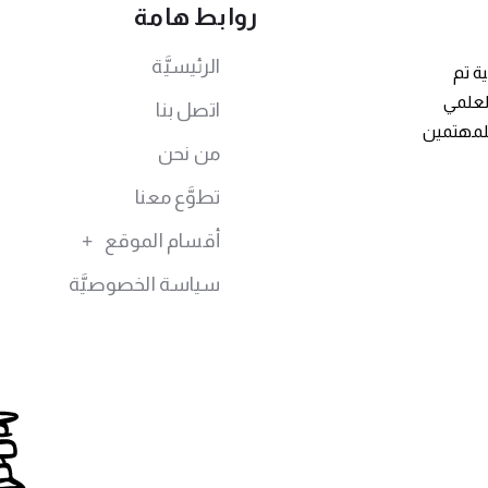
روابط هامة
الرئيسيَّة
ة تم
توى العلمي
اتصل بنا
للمهتمين
من نحن
تطوَّع معنا
أقسام الموقع
سياسة الخصوصيَّة