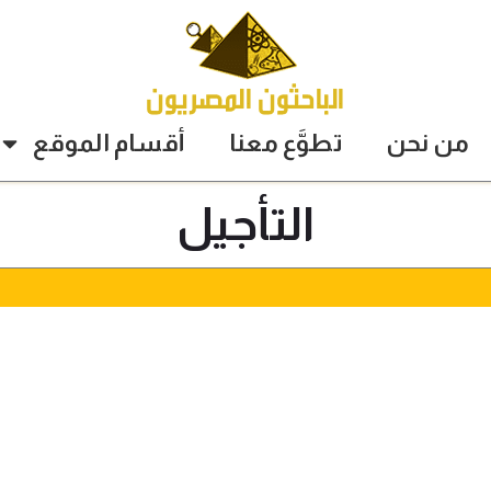
من نحن
تطوَّع معنا
أقسام الموقع
التأجيل