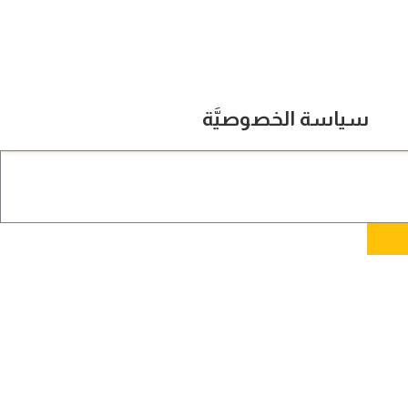
سياسة الخصوصيَّة