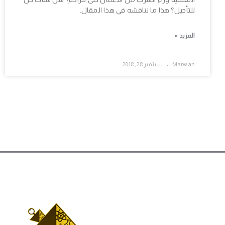
للتأجيل؟ هذا ما نناقشه في هذا المقال.
المزيد »
Marwan
سبتمبر 28, 2018