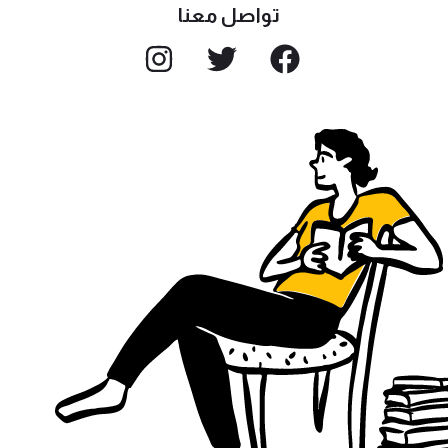
تواصل معنا