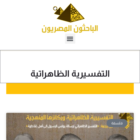
التفسيرية الظاهراتية
فلسفة