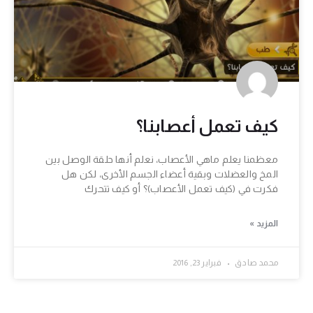
كيف تعمل أعصابنا؟
معظمنا يعلم ماهي الأعصاب، نعلم أنها حلقة الوصل بين
المخ والعضلات وبقية أعضاء الجسم الأخرى، لكن هل
فكرت في (كيف تعمل الأعصاب)؟ أو كيف تتحرك
المزيد »
محمد صادق
فبراير 23, 2016