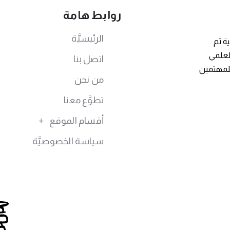
روابط هامة
الرئيسيَّة
ة تم
توى العلمي
اتصل بنا
للمهتمين
من نحن
تطوَّع معنا
أقسام الموقع
سياسة الخصوصيَّة