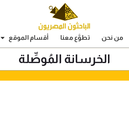
من نحن
تطوَّع معنا
أقسام الموقع
الخرسانة المُوصِّلة