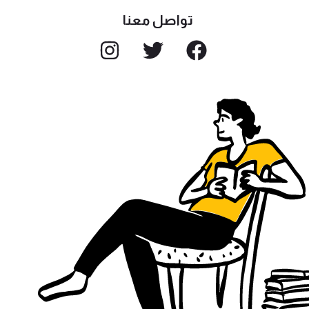
تواصل معنا