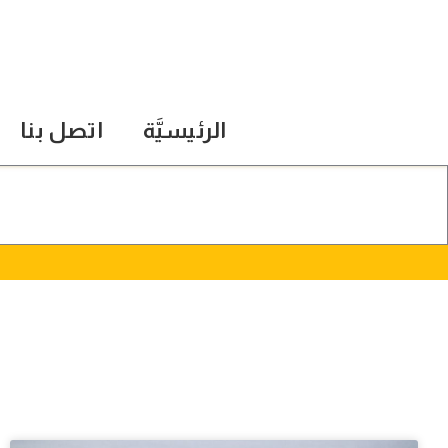
الرئيسيَّة
اتصل بنا