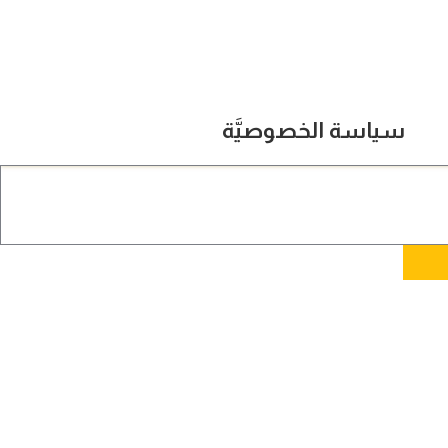
سياسة الخصوصيَّة