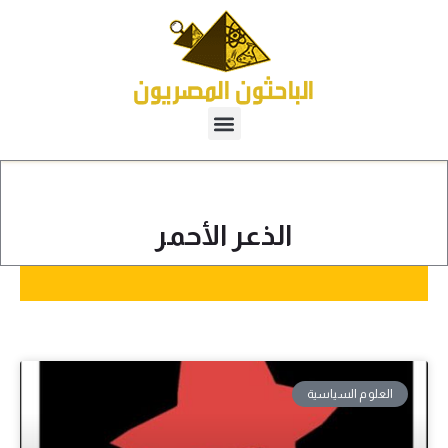
الذعر الأحمر
العلوم السياسية