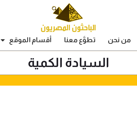
من نحن
تطوَّع معنا
أقسام الموقع
السيادة الكمية