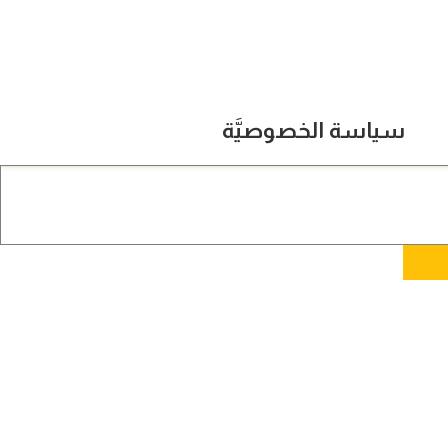
سياسة الخصوصيَّة