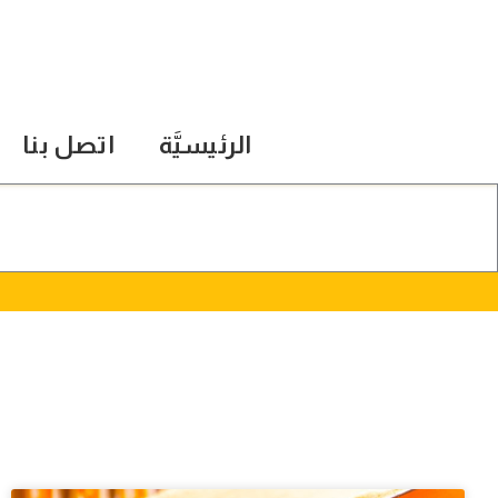
الرئيسيَّة
اتصل بنا