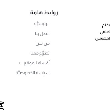
روابط هامة
الرئيسيَّة
ة تم
توى العلمي
اتصل بنا
للمهتمين
من نحن
تطوَّع معنا
أقسام الموقع
سياسة الخصوصيَّة