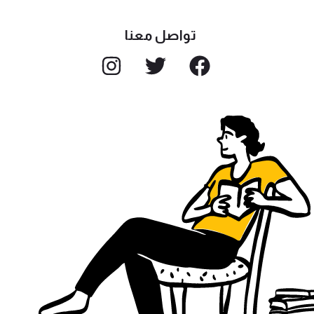
تواصل معنا