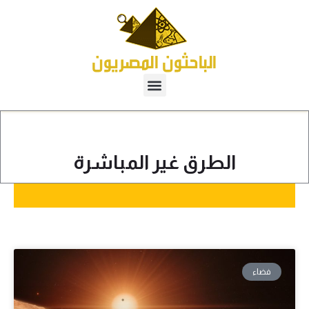
الطرق غير المباشرة
فضاء