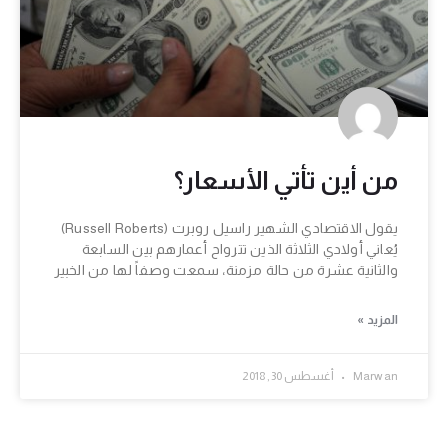
من أين تأتي الأسعار؟
يقول الاقتصادي الشهير راسيل روبرت (Russell Roberts)
يُعاني أولادي الثلاثة الذين تترواح أعمارهم بين السابعة
والثانية عشرة من حالة مزمنة، سمعت وصفاً لها من الخبير
المزيد »
Marwan
أغسطس 30, 2018