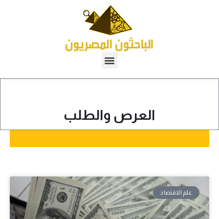
العرص والطلب
علم الاقتصاد