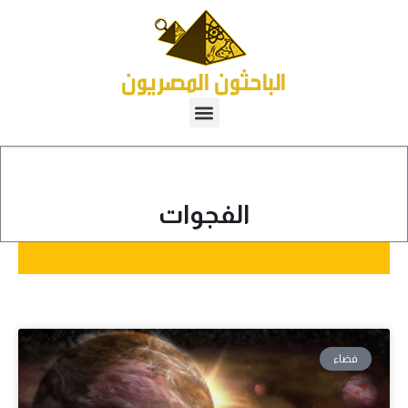
الفجوات
فضاء