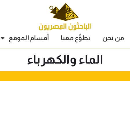
من نحن
تطوَّع معنا
أقسام الموقع
الماء والكهرباء