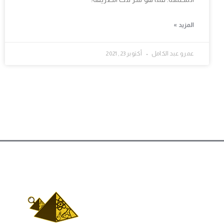
المزيد »
عمرو عبد الكامل
أكتوبر 23, 2021