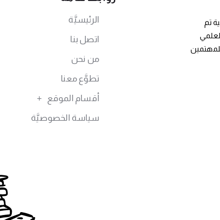
الرئيسيَّة
ة تم
توى العلمي
اتصل بنا
للمهتمين
من نحن
تطوَّع معنا
أقسام الموقع
سياسة الخصوصيَّة