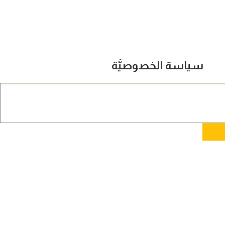
سياسة الخصوصيَّة