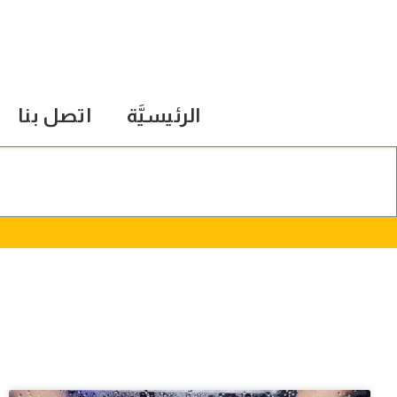
الرئيسيَّة
اتصل بنا