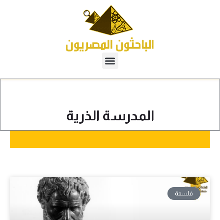
المدرسة الذرية
فلسفة