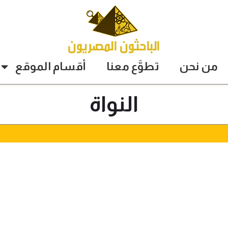
من نحن
تطوَّع معنا
أقسام الموقع
النواة