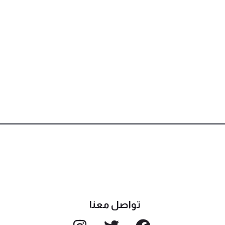
تواصل معنا