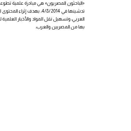
«الباحثون المصريون» هي مبادرة علمية تطوعي
تدشينها في 4/8/2014، بهدف إثراء المح
العربي، وتسهيل نقل المواد والأخبار العلمية 
بها من المصريين والعرب،