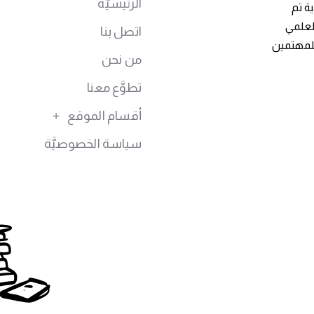
الرئيسيَّة
ة تم
توى العلمي
اتصل بنا
للمهتمين
من نحن
تطوَّع معنا
أقسام الموقع
سياسة الخصوصيَّة