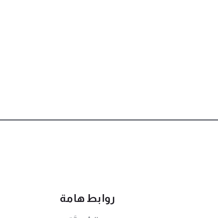
روابط هامة