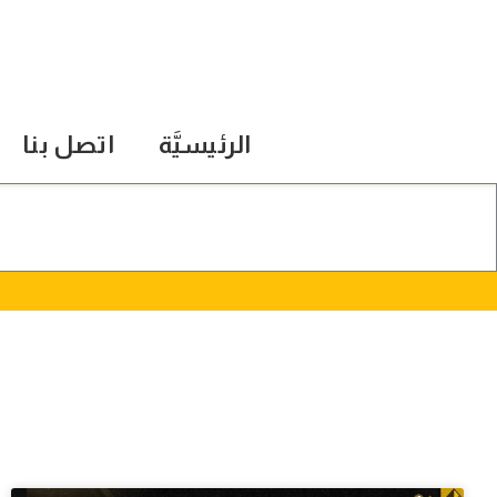
الرئيسيَّة
اتصل بنا