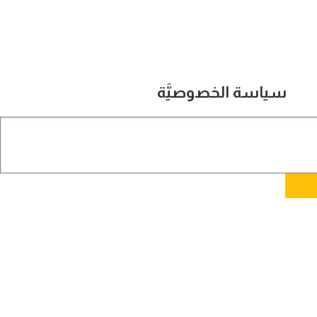
سياسة الخصوصيَّة