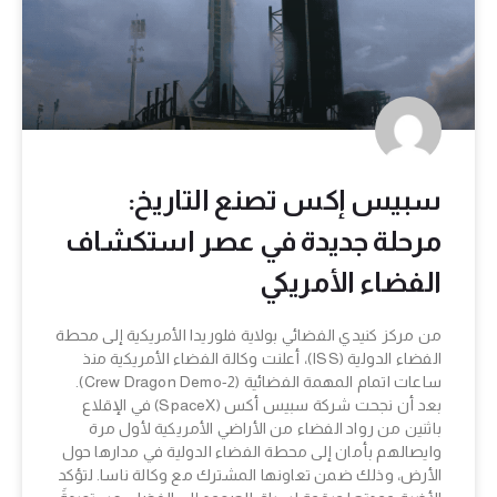
سبيس إكس تصنع التاريخ:
مرحلة جديدة في عصر استكشاف
الفضاء الأمريكي
من مركز كنيدي الفضائي بولاية فلوريدا الأمريكية إلى محطة
الفضاء الدولية (ISS)، أعلنت وكالة الفضاء الأمريكية منذ
ساعات اتمام المهمة الفضائية (Crew Dragon Demo-2).
بعد أن نجحت شركة سبيس أكس (SpaceX) في الإقلاع
باثنين من رواد الفضاء من الأراضي الأمريكية لأول مرة
وايصالهم بأمان إلى محطة الفضاء الدولية في مدارها حول
الأرض، وذلك ضمن تعاونها المشترك مع وكالة ناسا. لتؤكد