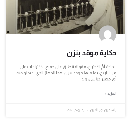
حكاية موقد بنزن
الحاجة أمُّ الاختراع، مقولة تنطبق على جميع الاختراعات على
مر التاريخ، بما فيها موقد بنزن. هذا الجهاز الذي لا يخلو منه
أي مختبر دراسي، ولا
المزيد »
ياسمين نور الدين
يوليو 5, 2021