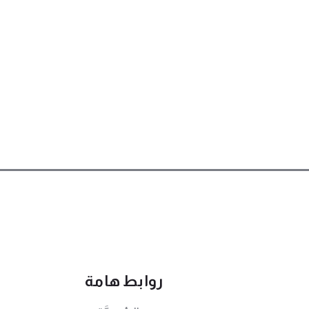
روابط هامة