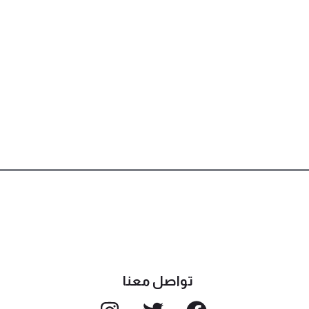
تواصل معنا