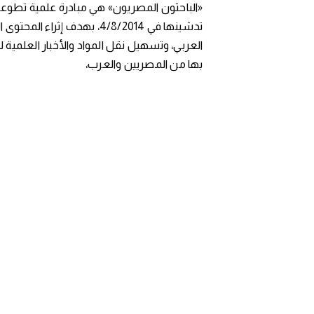
«الباحثون المصريون» هي مبادرة علمية تطوعي
تدشينها في 4/8/2014، بهدف إثراء المح
العربي، وتسهيل نقل المواد والأخبار العلمية 
بها من المصريين والعرب،