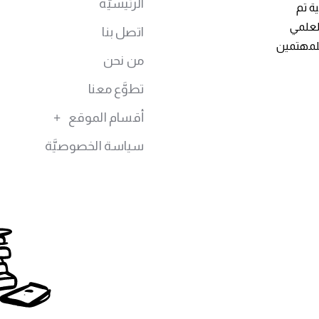
الرئيسيَّة
ة تم
توى العلمي
اتصل بنا
للمهتمين
من نحن
تطوَّع معنا
أقسام الموقع
سياسة الخصوصيَّة