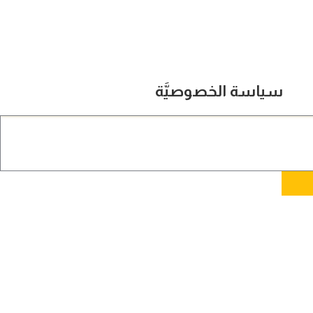
سياسة الخصوصيَّة