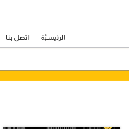
الرئيسيَّة
اتصل بنا