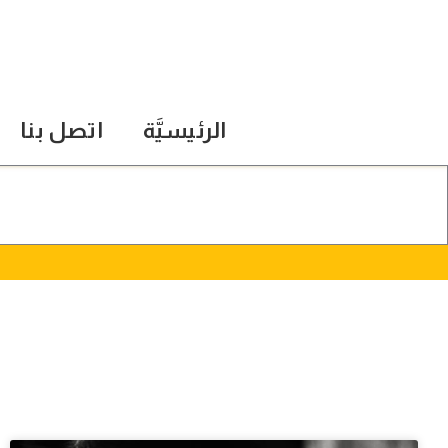
الرئيسيَّة
اتصل بنا