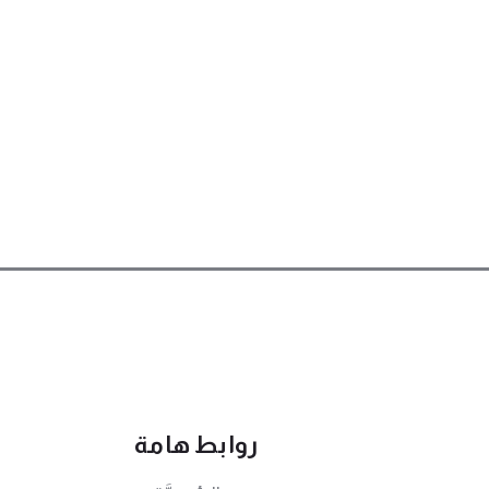
روابط هامة