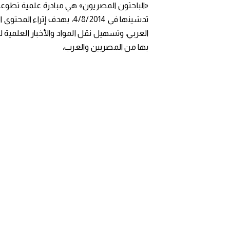
«الباحثون المصريون» هي مبادرة علمية تطوعي
تدشينها في 4/8/2014، بهدف إثراء المح
العربي، وتسهيل نقل المواد والأخبار العلمية 
بها من المصريين والعرب،