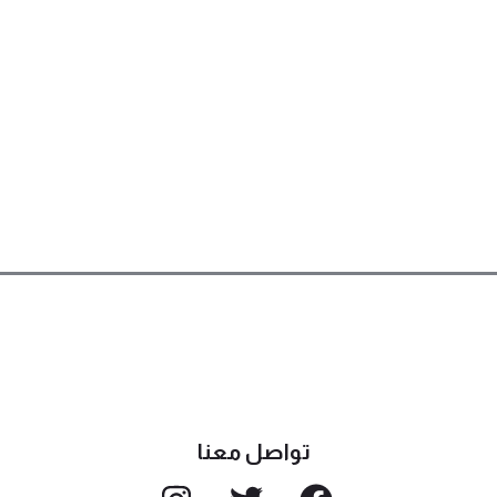
تواصل معنا