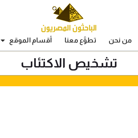
من نحن
تطوَّع معنا
أقسام الموقع
تشخيص الاكتئاب