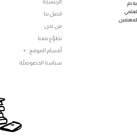
الرئيسيَّة
ة تم
توى العلمي
اتصل بنا
للمهتمين
من نحن
تطوَّع معنا
أقسام الموقع
سياسة الخصوصيَّة