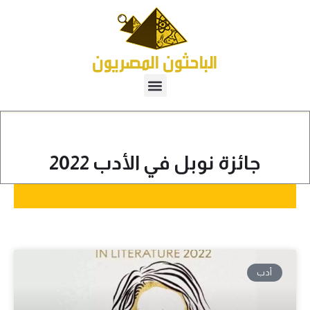
جائزة نوبل في الأدب 2022
أدب