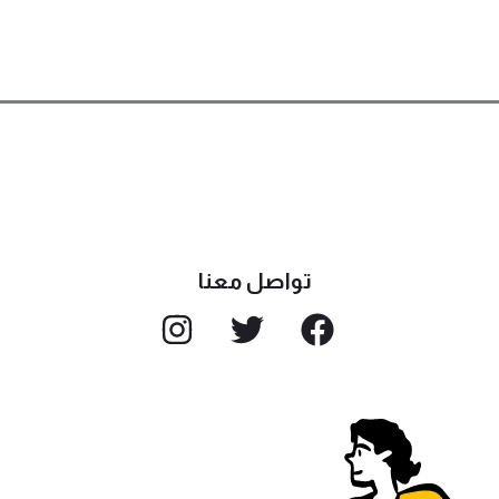
تواصل معنا