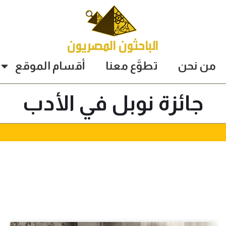
من نحن
تطوَّع معنا
أقسام الموقع
جائزة نوبل في الأدب