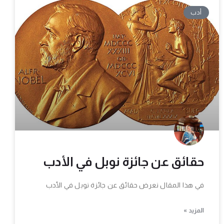
أدب
حقائق عن جائزة نوبل في الأدب
في هذا المقال نعرض حقائق عن جائزة نوبل في الأدب
المزيد »