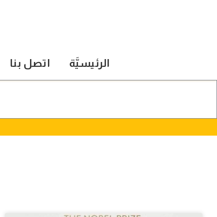
الرئيسيَّة
اتصل بنا