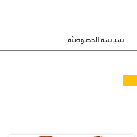
سياسة الخصوصيَّة