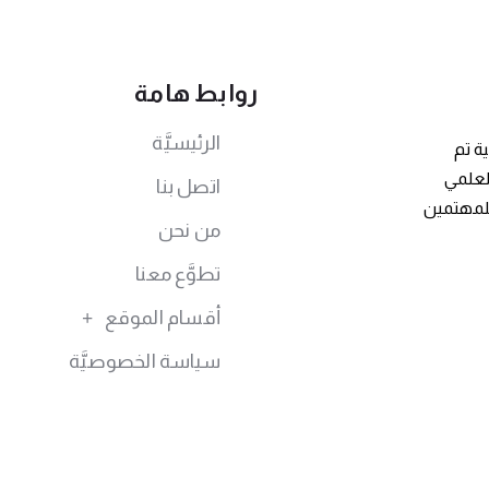
روابط هامة
الرئيسيَّة
ة تم
توى العلمي
اتصل بنا
للمهتمين
من نحن
تطوَّع معنا
أقسام الموقع
سياسة الخصوصيَّة