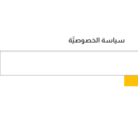
سياسة الخصوصيَّة