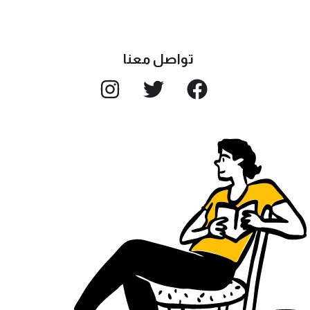
تواصل معنا