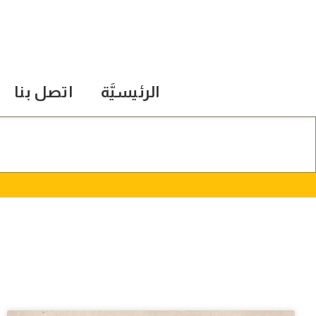
الرئيسيَّة
اتصل بنا