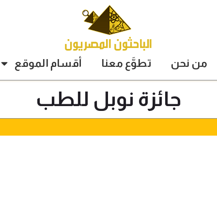
من نحن
تطوَّع معنا
أقسام الموقع
جائزة نوبل للطب