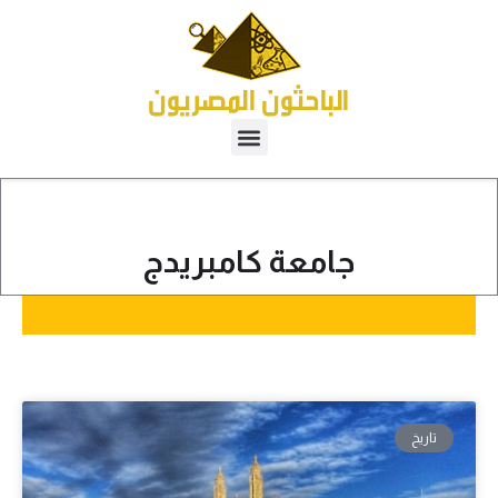
جامعة كامبريدج
تاريخ